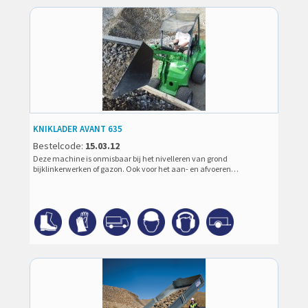
KNIKLADER AVANT 635
Bestelcode:
15.03.12
Deze machine is onmisbaar bij het nivelleren van grond
bijklinkerwerken of gazon. Ook voor het aan- en afvoeren…