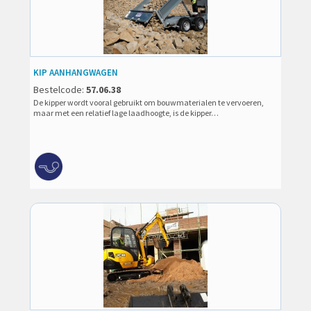
KIP AANHANGWAGEN
Bestelcode:
57.06.38
De kipper wordt vooral gebruikt om bouwmaterialen te vervoeren,
maar met een relatief lage laadhoogte, is de kipper…