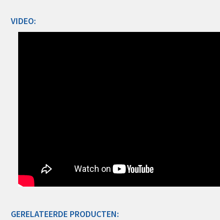
VIDEO:
GERELATEERDE PRODUCTEN: