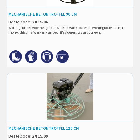
MECHANISCHE BETONTROFFEL 90 CM
Bestelcode:
24.15.06
Wordt gebruikt voor het glad afwerken van vloeren in woningbouw en het
monolithisch afwerken van bedrijfsvloeren, waardoor een…
MECHANISCHE BETONTROFFEL 120 CM
Bestelcode:
24.15.09