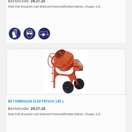
Bestelcode:
24.27.15
Voor het draaien van kleinere hoeveelheden beton, chape, e.d.
BETONMOLEN ELEKTRISCH 185 L
Bestelcode:
24.27.18
Voor het draaien van kleinere hoeveelheden beton, chape, e.d.