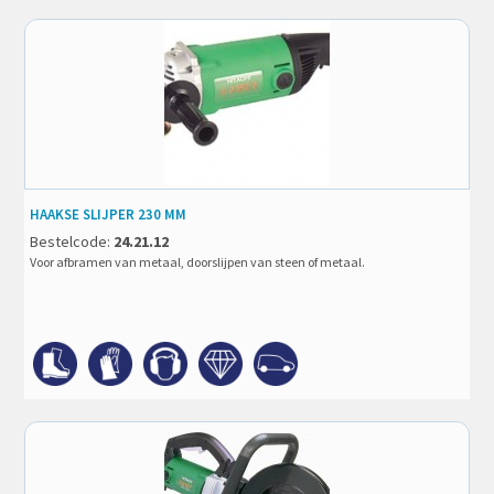
HAAKSE SLIJPER 230 MM
Bestelcode:
24.21.12
Voor afbramen van metaal, doorslijpen van steen of metaal.