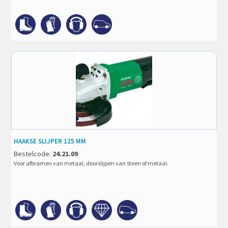
HAAKSE SLIJPER 125 MM
Bestelcode:
24.21.09
Voor afbramen van metaal, doorslijpen van steen of metaal.