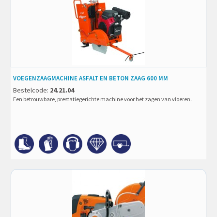
VOEGENZAAGMACHINE ASFALT EN BETON ZAAG 600 MM
Bestelcode:
24.21.04
Een betrouwbare, prestatiegerichte machine voor het zagen van vloeren.