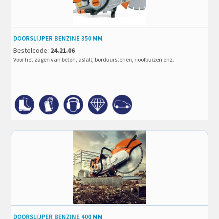
DOORSLIJPER BENZINE 350 MM
Bestelcode:
24.21.06
Voor het zagen van beton, asfalt, borduurstenen, rioolbuizen enz.
DOORSLIJPER BENZINE 400 MM