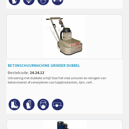
BETONSCHUURMACHINE GRINDER DUBBEL
Bestelcode:
24.24.12
Uitvoering met dubbele schijf. Voor het vlak schuren en reinigen van
betonvloeren of verwijderen van tapijtrestanten, lijm, verf…