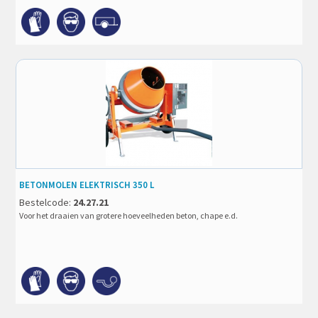
BETONMOLEN ELEKTRISCH 350 L
Bestelcode:
24.27.21
Voor het draaien van grotere hoeveelheden beton, chape e.d.