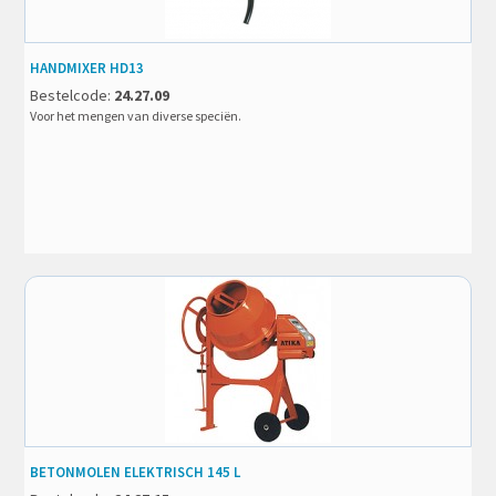
HANDMIXER HD13
Bestelcode:
24.27.09
Voor het mengen van diverse speciën.
BETONMOLEN ELEKTRISCH 145 L