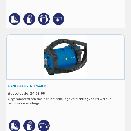
HANDSTOK-TRILNAALD
Bestelcode:
24.09.06
Gegarandeerd een snelle en nauwkeurige verdichting van vrijwel alle
betonsamenstellingen.