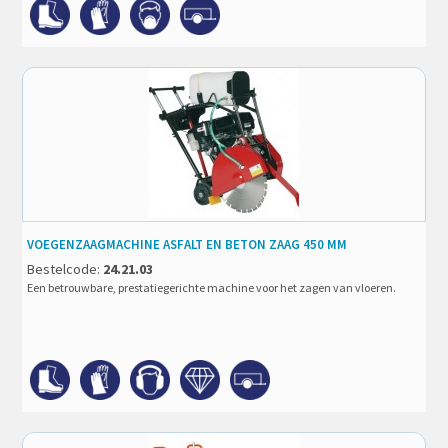
VOEGENZAAGMACHINE ASFALT EN BETON ZAAG 450 MM
Bestelcode:
24.21.03
Een betrouwbare, prestatiegerichte machine voor het zagen van vloeren.