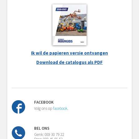
Ik wil de papieren versie ontvangen
Download de catalogus als PDF
FACEBOOK
Volg ons op
facebook
.
BEL ONS
Genk: 089 30 79 22