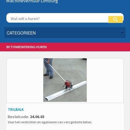
Machineverhuur Limburg
BETONBEWERKING HUREN
TRILBALK
Bestelcode:
24.06.03
Voor het verdichten en egaliseren van vers gestorte beton.