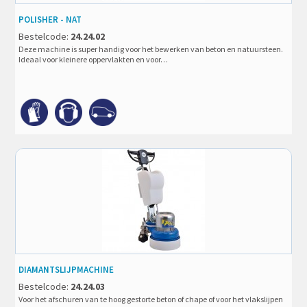
POLISHER - NAT
Bestelcode:
24.24.02
Deze machine is super handig voor het bewerken van beton en natuursteen.
Ideaal voor kleinere oppervlakten en voor…
DIAMANTSLIJPMACHINE
Bestelcode:
24.24.03
Voor het afschuren van te hoog gestorte beton of chape of voor het vlakslijpen