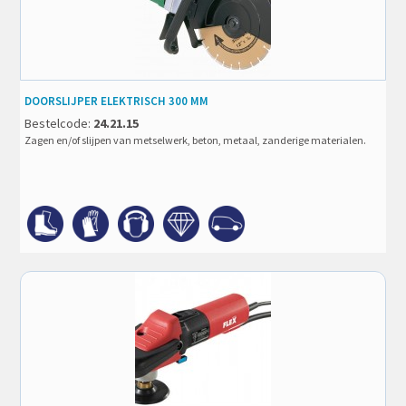
DOORSLIJPER ELEKTRISCH 300 MM
Bestelcode:
24.21.15
Zagen en/of slijpen van metselwerk, beton, metaal, zanderige materialen.