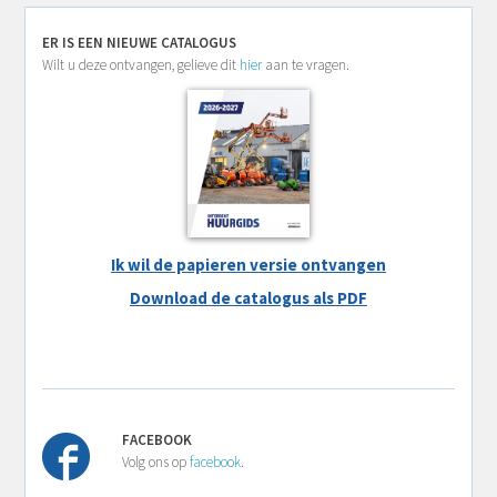
ER IS EEN NIEUWE CATALOGUS
Wilt u deze ontvangen, gelieve dit
hier
aan te vragen.
Ik wil de papieren versie ontvangen
Download de catalogus als PDF
FACEBOOK
Volg ons op
facebook
.