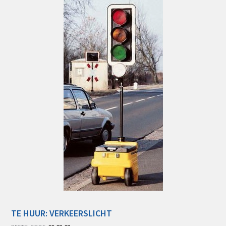
TE HUUR: VERKEERSLICHT