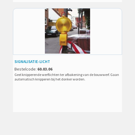
SIGNALISATIE-LICHT
Bestelcode:
60.03.06
Geel knipperende werflichten ter afbakening van de bouwwerf. Gaan
automatisch knipperen bij het donker worden.