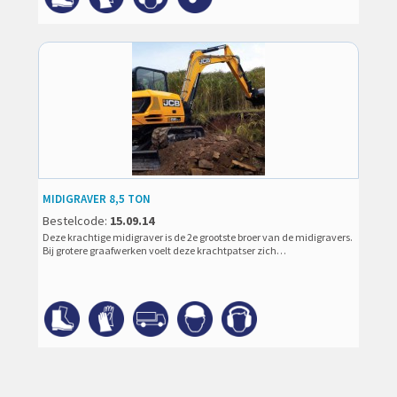
MIDIGRAVER 8,5 TON
Bestelcode:
15.09.14
Deze krachtige midigraver is de 2e grootste broer van de midigravers.
Bij grotere graafwerken voelt deze krachtpatser zich…