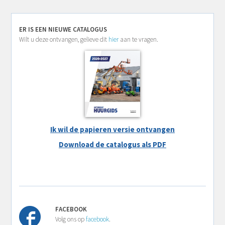
ER IS EEN NIEUWE CATALOGUS
Wilt u deze ontvangen, gelieve dit
hier
aan te vragen.
Ik wil de papieren versie ontvangen
Download de catalogus als PDF
FACEBOOK
Volg ons op
facebook
.